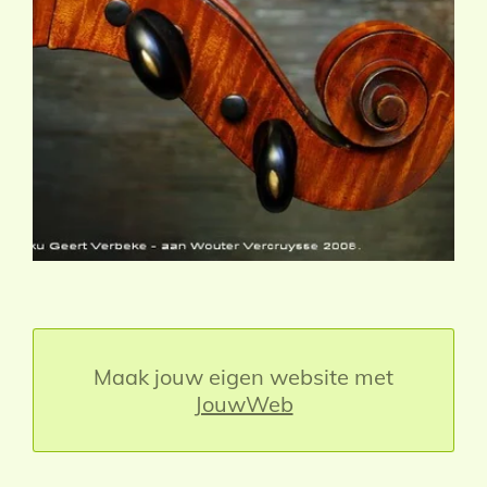
Maak jouw eigen website met
JouwWeb